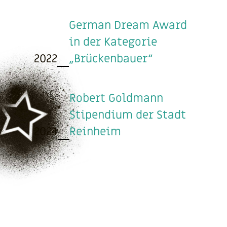
German Dream Award
in der Kategorie
2022
„Brückenbauer“
Robert Goldmann
Stipendium der Stadt
2024
Reinheim