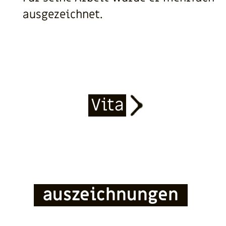
ausgezeichnet.
Vita
auszeichnungen