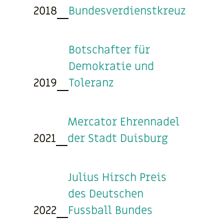
2018
Bundesverdienstkreuz
Botschafter für
Demokratie und
2019
Toleranz
Mercator Ehrennadel
2021
der Stadt Duisburg
Julius Hirsch Preis
des Deutschen
2022
Fussball Bundes