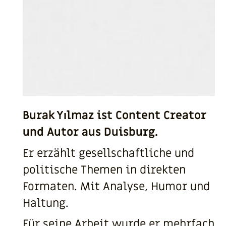
Burak Yılmaz ist Content Creator
und Autor aus Duisburg.
Er erzählt gesellschaftliche und
politische Themen in direkten
Formaten. Mit Analyse, Humor und
Haltung.
Für seine Arbeit wurde er mehrfach